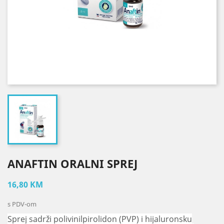
ANAFTIN ORALNI SPREJ
16,80 KM
s PDV-om
Sprej sadrži polivinilpirolidon (PVP) i hijaluronsku