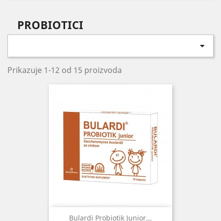
PROBIOTICI

Prikazuje 1-12 od 15 proizvoda
Bulardi Probiotik Junior...