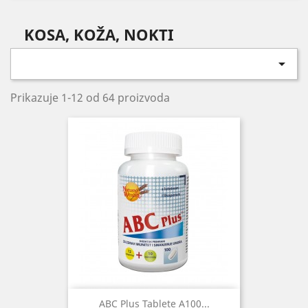
KOSA, KOŽA, NOKTI

Prikazuje 1-12 od 64 proizvoda
ABC Plus Tablete A100...