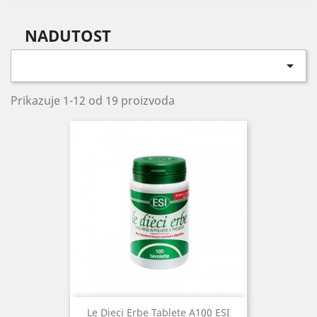
NADUTOST

Prikazuje 1-12 od 19 proizvoda
Le Dieci Erbe Tablete A100 ESI