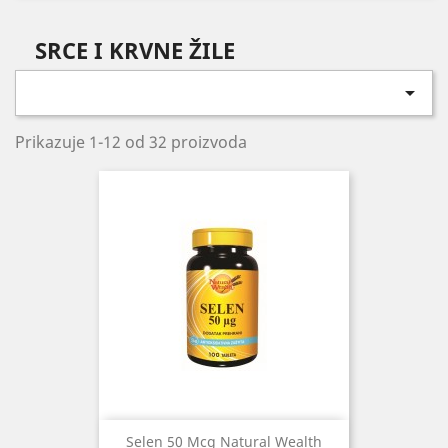
SRCE I KRVNE ŽILE

Prikazuje 1-12 od 32 proizvoda
Selen 50 Mcg Natural Wealth